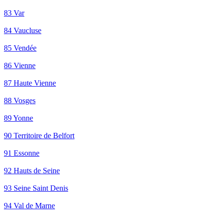
83 Var
84 Vaucluse
85 Vendée
86 Vienne
87 Haute Vienne
88 Vosges
89 Yonne
90 Territoire de Belfort
91 Essonne
92 Hauts de Seine
93 Seine Saint Denis
94 Val de Marne