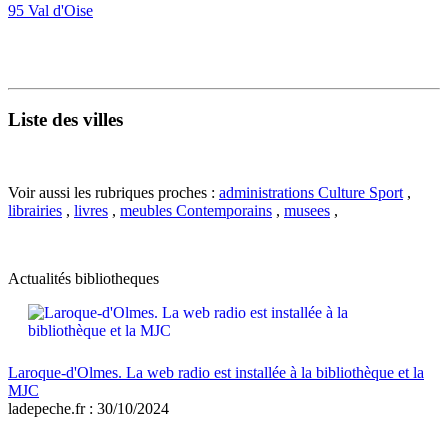
95 Val d'Oise
Liste des villes
Voir aussi les rubriques proches :
administrations Culture Sport
,
librairies
,
livres
,
meubles Contemporains
,
musees
,
Actualités bibliotheques
Laroque-d'Olmes. La web radio est installée à la bibliothèque et la
MJC
ladepeche.fr : 30/10/2024