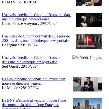
BFMTV : 29/10/2024
Une valse inédite de Chopin découverte dans
une bibliothèque new-yorkaise
Centre Presse Aveyron : 29/10/2024
Une valse de Chopin dormait depuis près de
200 ans dans une bibliothèque new-yorkaise
Le Figaro : 29/10/2024
Une valse inédite de Chopin découverte
dans une bibliothèque new-yorkaise
Sud Ouest : 28/10/2024
La Bibliothèque nationale de France a un
nouveau directeur général
Le Monde : 28/10/2024
La BNF n’entend ni vendre ni louer l’une
des tours de la bibliothèque François-