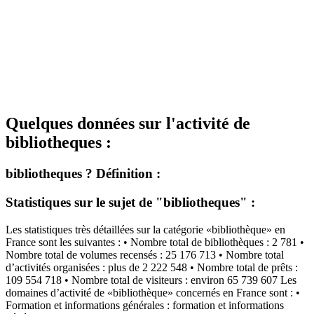
Quelques données sur l'activité de
bibliotheques :
bibliotheques ? Définition :
Statistiques sur le sujet de "bibliotheques" :
Les statistiques très détaillées sur la catégorie «bibliothèque» en
France sont les suivantes : • Nombre total de bibliothèques : 2 781 •
Nombre total de volumes recensés : 25 176 713 • Nombre total
d’activités organisées : plus de 2 222 548 • Nombre total de prêts :
109 554 718 • Nombre total de visiteurs : environ 65 739 607 Les
domaines d’activité de «bibliothèque» concernés en France sont : •
Formation et informations générales : formation et informations