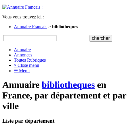
Vous vous trouvez ici :
Annuaire Français
>
bibliotheques
Annuaire
Annonces
Toutes Rubriques
× Close menu
☰ Menu
Annuaire
bibliotheques
en
France, par département et par
ville
Liste par département