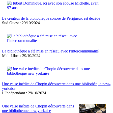
Le créateur de la bibliothèque sonore de Périgueux est décédé
Sud Ouest : 29/10/2024
La bibliothèque a été mise en réseau avec l’intercommunalité
Midi Libre : 29/10/2024
Une valse inédite de Chopin découverte dans une bibliothèque new-
yorkaise
L'Indépendant : 29/10/2024
Une valse inédite de Chopin découverte dans
une bibliothèque new-yorkaise