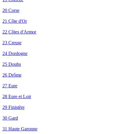
20 Corse
21 Côte d'Or
22 Côtes d'Armor
23 Creuse
24 Dordogne
25 Doubs
26 Drôme
27 Eure
28 Eure et Loir
29 Finistère
30 Gard
31 Haute Garonne