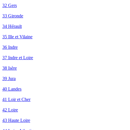
32 Gers
33 Gironde
34 Hérault
35 Ille et Vilaine
36 Indre
37 Indre et Loire
38 Isère
39 Jura
40 Landes
41 Loir et Cher
42 Loire
43 Haute Loire