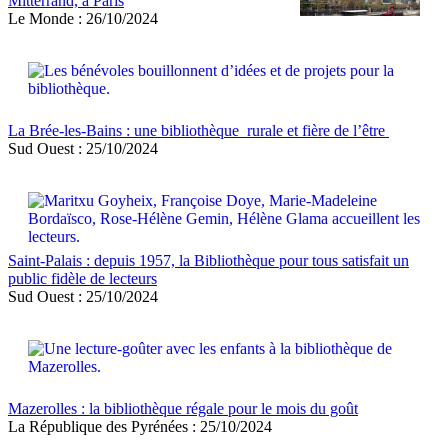
Mitterrand, à Paris
Le Monde : 26/10/2024
La Brée-les-Bains : une bibliothèque rurale et fière de l’être
Sud Ouest : 25/10/2024
Saint-Palais : depuis 1957, la Bibliothèque pour tous satisfait un
public fidèle de lecteurs
Sud Ouest : 25/10/2024
Mazerolles : la bibliothèque régale pour le mois du goût
La République des Pyrénées : 25/10/2024